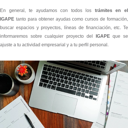
En general, te ayudamos con todos los
trámites en e
IGAPE
tanto para obtener ayudas como cursos de formación,
buscar espacios y proyectos, líneas de financiación, etc. Te
informaremos sobre cualquier proyecto del
IGAPE
que s
ajuste a tu actividad empresarial y a tu perfil personal.