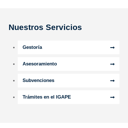
Nuestros Servicios
Gestoría
Asesoramiento
Subvenciones
Trámites en el IGAPE