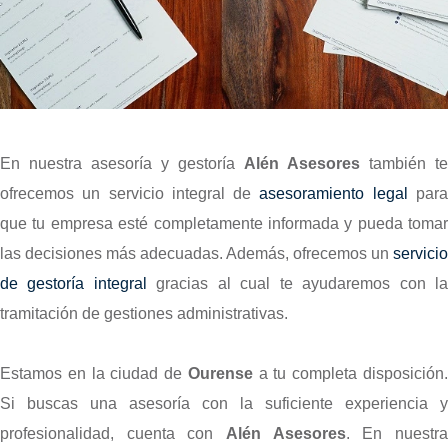
En nuestra asesoría y gestoría
Alén Asesores
también te
ofrecemos un servicio integral de
asesoramiento legal
par
que tu empresa esté completamente informada y pueda tomar
las decisiones más adecuadas. Además, ofrecemos un
servicio
de gestoría integral
gracias al cual te ayudaremos con l
tramitación de gestiones administrativas.
Estamos en la ciudad de
Ourense
a tu completa disposición
Si buscas una asesoría con la suficiente experiencia y
profesionalidad, cuenta con
Alén Asesores
. En nuestr