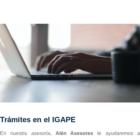
Trámites en el IGAPE
En nuestra asesoría,
Alén Asesores
te ayudaremos 