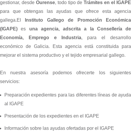
gestionar, desde
Ourense
, todo tipo de
Trámites en el IGAP
para que obtengas las ayudas que ofrece esta agencia
gallega.El
Instituto Gallego de Promoción Económic
(IGAPE)
es
una agencia, adscrita a la Consellería de
Economía, Emprego e Industria
, para el desarrollo
económico de Galicia. Esta agencia está constituida para
mejorar el sistema productivo y el tejido empresarial gallego.
En nuestra asesoría podemos ofrecerte los siguientes
servicios:
Preparación expedientes para las diferentes líneas de ayuda
al IGAPE
Presentación de los expedientes en el IGAPE
Información sobre las ayudas ofertadas por el IGAPE